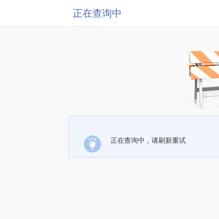
正在查询中
正在查询中，请刷新重试